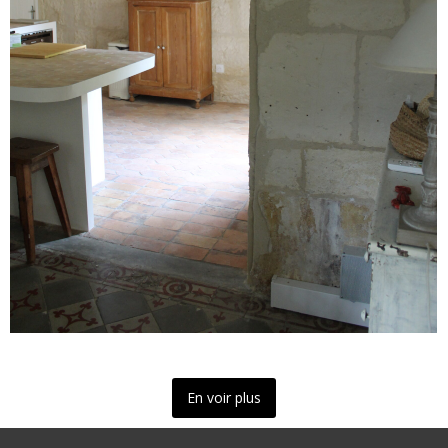
En voir plus