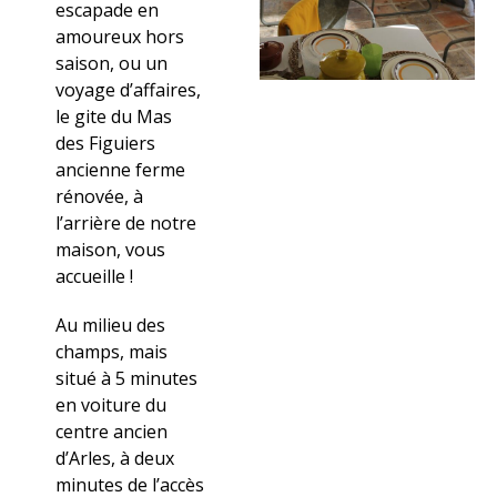
escapade en
amoureux hors
saison, ou un
voyage d’affaires,
le gite du Mas
des Figuiers
ancienne ferme
rénovée, à
l’arrière de notre
maison, vous
accueille !
Au milieu des
champs, mais
situé à 5 minutes
en voiture du
centre ancien
d’Arles, à deux
minutes de l’accès