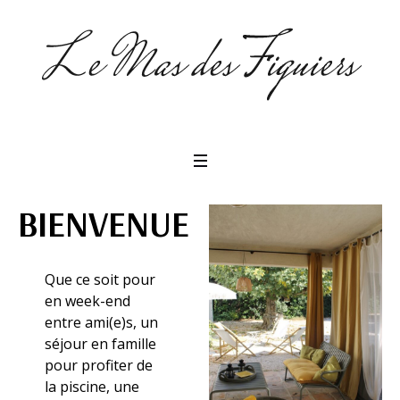
BIENVENUE
Que ce soit pour
en week-end
entre ami(e)s, un
séjour en famille
pour profiter de
la piscine, une