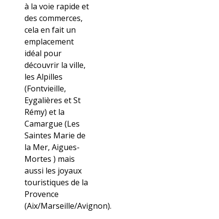
à la voie rapide et
des commerces,
cela en fait un
emplacement
idéal pour
découvrir la ville,
les Alpilles
(Fontvieille,
Eygalières et St
Rémy) et la
Camargue (Les
Saintes Marie de
la Mer, Aigues-
Mortes ) mais
aussi les joyaux
touristiques de la
Provence
(Aix/Marseille/Avignon).