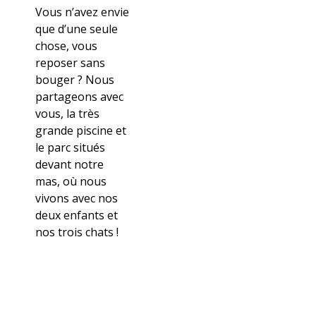
Vous n’avez envie
que d’une seule
chose, vous
reposer sans
bouger ? Nous
partageons avec
vous, la très
grande piscine et
le parc situés
devant notre
mas, où nous
vivons avec nos
deux enfants et
nos trois chats !