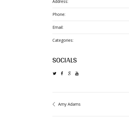
Address:
Phone:
Email:
Categories:
SOCIALS
Amy Adams