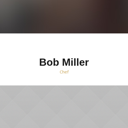
Bob Miller
Chef