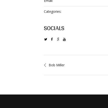
Email:
Categories:
SOCIALS
Bob Miller